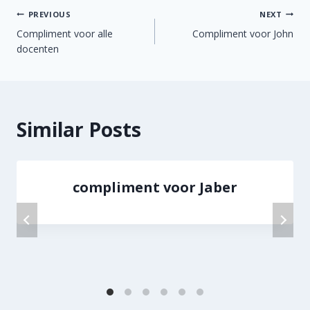
Berichtnavigatie
PREVIOUS
NEXT
Compliment voor alle
Compliment voor John
docenten
Similar Posts
compliment voor Jaber