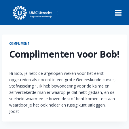
Skip
to
content
COMPLIMENT
Complimenten voor Bob!
Hi Bob, je hebt de afgelopen weken voor het eerst
opgetreden als docent in een grote Geneeskunde cursus,
Stofwisseling 1. Ik heb bewondering voor de kalme en
zelfverzekerde manier waarop je dat hebt gedaan, en de
snelheid waarmee je boven de stof bent komen te staan
waardoor je het ook helder en rustig kunt uitleggen.
Joost