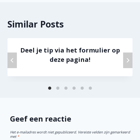
Similar Posts
Deel je tip via het formulier op
deze pagina!
Geef een reactie
Het e-mailadres wordt niet gepubliceerd.
Vereiste velden zijn gemarkeerd
met
*