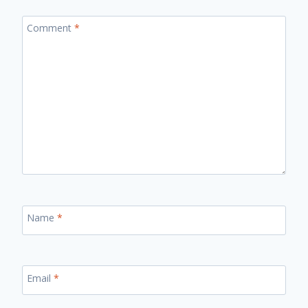
Comment
*
Name
*
Email
*