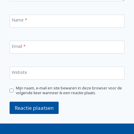
Name
*
Email
*
Website
Mijn naam, e-mail en site bewaren in deze browser voor de
volgende keer wanneer ik een reactie plaats.