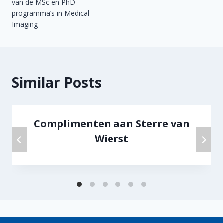
van de MSc en PhD
programma’s in Medical
Imaging
Similar Posts
Complimenten aan Sterre van
Wierst