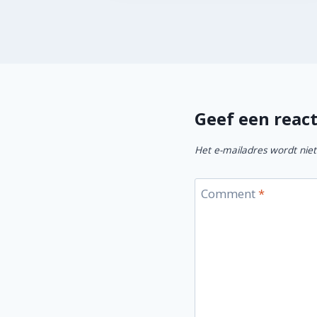
Geef een react
Het e-mailadres wordt niet
Comment
*