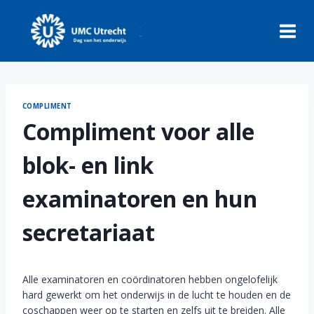
Skip
to
content
COMPLIMENT
Compliment voor alle
blok- en link
examinatoren en hun
secretariaat
Alle examinatoren en coördinatoren hebben ongelofelijk
hard gewerkt om het onderwijs in de lucht te houden en de
coschappen weer op te starten en zelfs uit te breiden. Alle