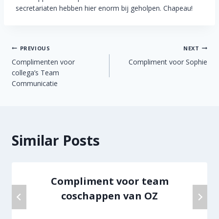
secretariaten hebben hier enorm bij geholpen. Chapeau!
Berichtnavigatie
PREVIOUS
NEXT
Complimenten voor
Compliment voor Sophie
collega’s Team
Communicatie
Similar Posts
Compliment voor team
coschappen van OZ