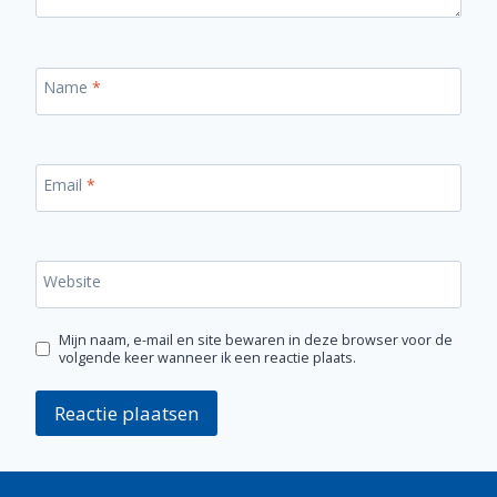
Name
*
Email
*
Website
Mijn naam, e-mail en site bewaren in deze browser voor de
volgende keer wanneer ik een reactie plaats.