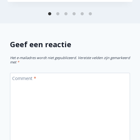
Geef een reactie
Het e-mailadres wordt niet gepubliceerd.
Vereiste velden zijn gemarkeerd
met
*
Comment
*