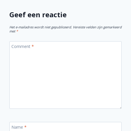
Geef een reactie
Het e-mailadres wordt niet gepubliceerd.
Vereiste velden zijn gemarkeerd
met
*
Comment
*
Name
*