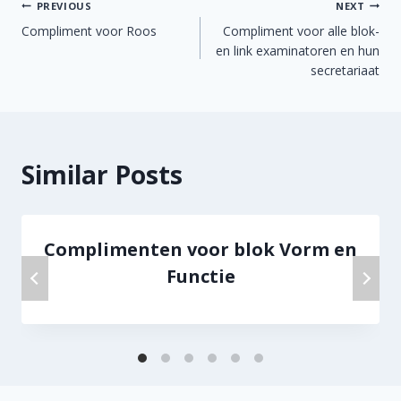
Berichtnavigatie
PREVIOUS
NEXT
Compliment voor Roos
Compliment voor alle blok-
en link examinatoren en hun
secretariaat
Similar Posts
Complimenten voor blok Vorm en
Functie