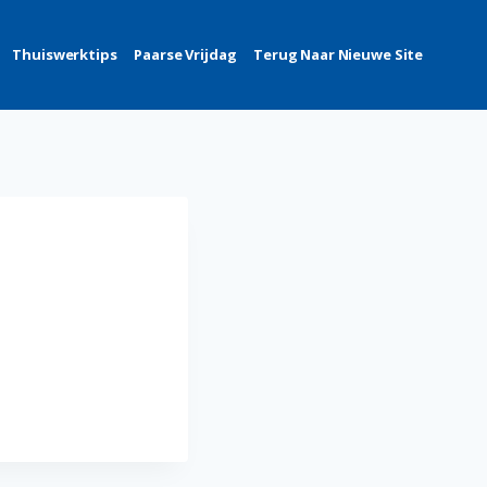
Thuiswerktips
Paarse Vrijdag
Terug Naar Nieuwe Site