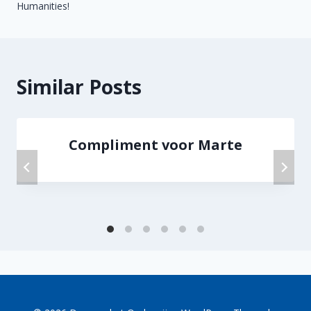
Humanities!
Similar Posts
Compliment voor Marte