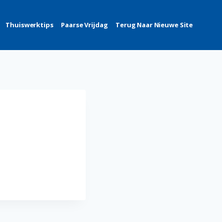
Thuiswerktips
Paarse Vrijdag
Terug Naar Nieuwe Site