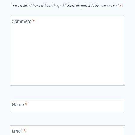
Your email address will not be published.
Required fields are marked
*
Comment
*
Name
*
Email
*